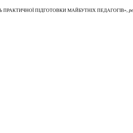
МОДЕЛЬ ПРАКТИЧНОЇ ПІДГОТОВКИ МАЙБУТНІХ ПЕДАГОГІВ»,
pe