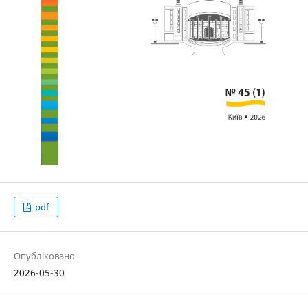
pdf
Опубліковано
2026-05-30